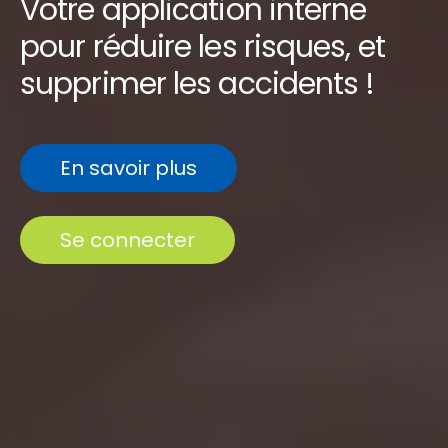
Votre application interne
pour réduire les risques, et
supprimer les accidents !
En savoir plus
Se connecter