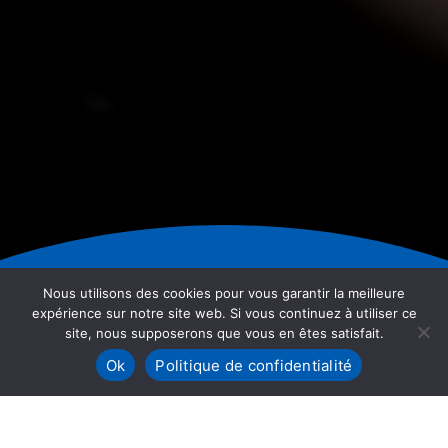
Nous utilisons des cookies pour vous garantir la meilleure
expérience sur notre site web. Si vous continuez à utiliser ce
site, nous supposerons que vous en êtes satisfait.
Ok
Politique de confidentialité
C’est quoi sheq Instant ?