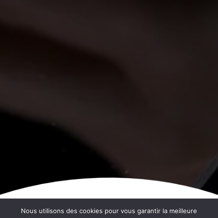
Nous utilisons des cookies pour vous garantir la meilleure