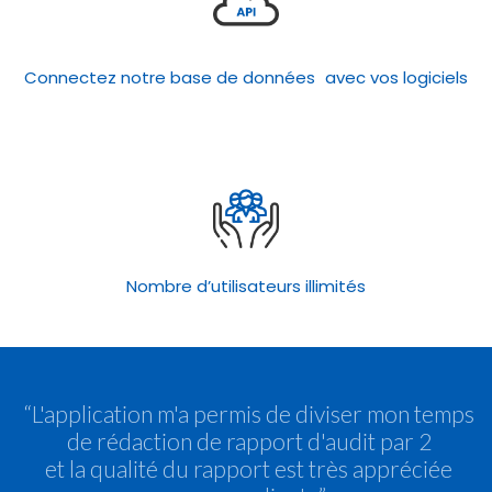
Connectez notre base de données avec vos logiciels
Nombre d’utilisateurs illimités