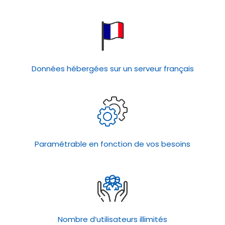
Données hébergées sur un serveur français
Paramétrable en fonction de vos besoins
Nombre d’utilisateurs illimités