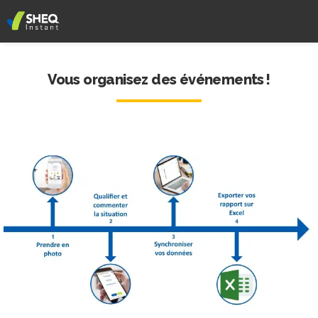
Vous organisez des événements !