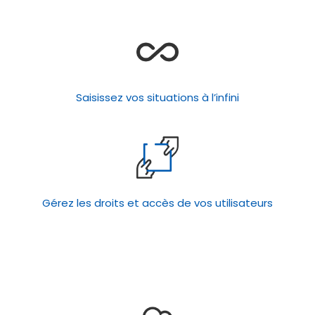
Saisissez vos situations à l’infini
Gérez les droits et accès de vos utilisateurs