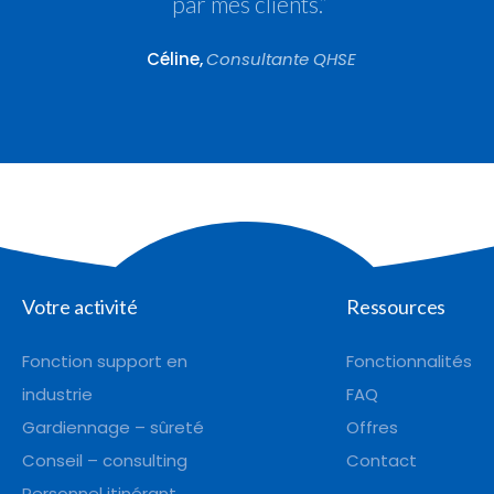
Votre activité
Ressources
Fonction support en
Fonctionnalités
industrie
FAQ
Gardiennage – sûreté
Offres
Conseil – consulting
Contact
Personnel itinérant