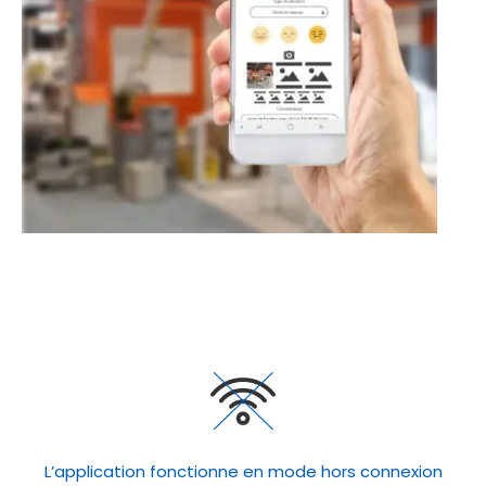
L’application fonctionne en mode hors connexion